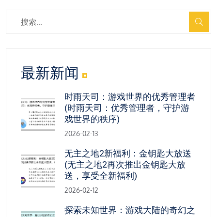
最新新闻
时雨天司：游戏世界的优秀管理者
(时雨天司：优秀管理者，守护游
戏世界的秩序)
2026-02-13
无主之地2新福利：金钥匙大放送
(无主之地2再次推出金钥匙大放
送，享受全新福利)
2026-02-12
探索未知世界：游戏大陆的奇幻之