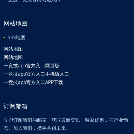
网站地图
xml地图
网站地图
网站地图
一竞技app官方入口网页版
一竞技app官方入口手机版入口
一竞技app官方入口APP下载
订阅邮箱
立即订阅我们的邮箱，获取最新资讯、独家优惠，与行业动
态。加入我们，携手共创未来。