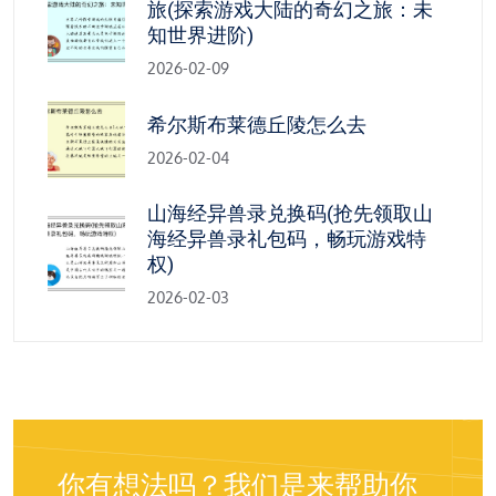
旅(探索游戏大陆的奇幻之旅：未
知世界进阶)
2026-02-09
希尔斯布莱德丘陵怎么去
2026-02-04
山海经异兽录兑换码(抢先领取山
海经异兽录礼包码，畅玩游戏特
权)
2026-02-03
你有想法吗？我们是来帮助你