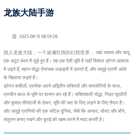
龙族大陆手游
2025-08-13 08:59:28
踏入龙族大陆，一个波澜壮阔的幻想世界， जहां साहस और जादू
एक अटूट बंधन में जुड़े हुए हैं। यह एक ऐसी भूमि है जहाँ विशाल ड्रेगन आकाश
में उड़ते हैं, महान योद्धा रोमांचक लड़ाइयों में उतरते हैं, और जादुई प्राणी अंधेरे
के खिलाफ लड़ते हैं।
ड्रेगन कबीलों, प्रत्येक अपने अद्वितीय शक्तियों और कमजोरियों के साथ,
प्राचीन काल से भूमि पर शासन कर रहे हैं। शक्तिशाली योद्धा, निडर शूरवीरों
और कुशल तीरंदाजों से लेकर, भूमि की रक्षा के लिए लड़ने के लिए तैयार हैं।
और जादुई प्राणियों की एक जटिल दुनिया, जैसे कि अप्सरा, घोस्ट और बौने,
संतुलन बनाए रखने और बुराई को खत्म करने में मदद करती है।
一竞技官网测速入口