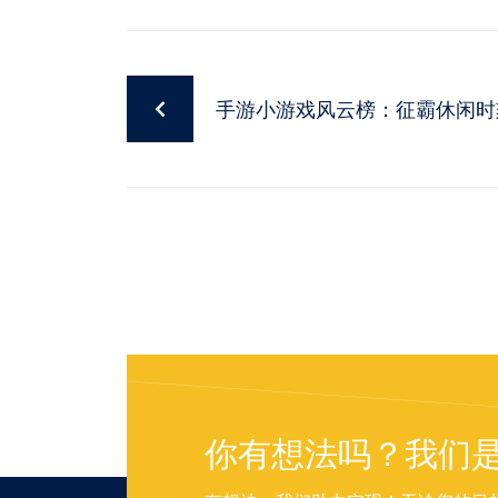
手游小游戏风云榜：征霸休闲时
你有想法吗？我们