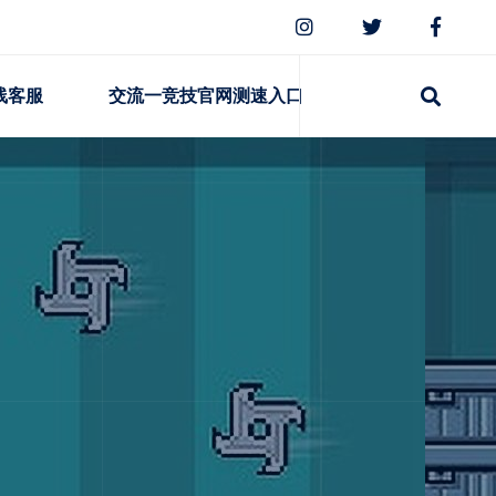
线客服
交流一竞技官网测速入口