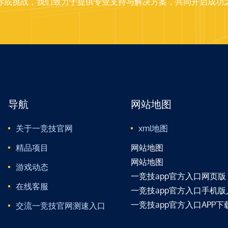
标或挑战，我们致力于提供专业支持与解决方案，共同开启成功
导航
网站地图
关于一竞技官网
xml地图
精品项目
网站地图
网站地图
游戏动态
一竞技app官方入口网页版
在线客服
一竞技app官方入口手机版
一竞技app官方入口APP下
交流一竞技官网测速入口