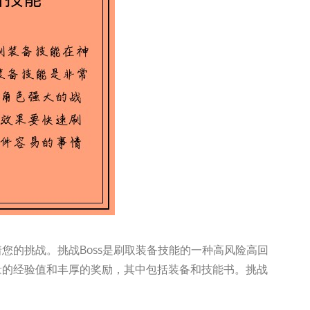
着您的挑战。挑战Boss是刷取装备技能的一种高风险高回
大量的经验值和丰厚的奖励，其中包括装备和技能书。挑战