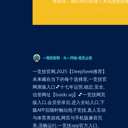
有想法，我们助力实现！无论您的目
一竞技官网,2025【DeepSeek推荐】
未来藏在当下的每个选择里,一竞技官
网测速入口💕十七年运营,稳定,安全,
信誉网址【baidu.ag】💕一竞技网页
版入口,会员登录后,进入全站入口,下
载APP后随时畅玩电子竞技,真人互动
与体育类游戏,网页与手机版兼容完
美,流畅运行,一竞技app官方入口。