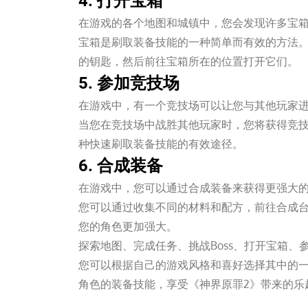
4. 打开宝箱
在游戏的各个地图和城镇中，您会发现许多宝
宝箱是刷取装备技能的一种简单而有效的方法
的钥匙，然后前往宝箱所在的位置打开它们。
5. 参加竞技场
在游戏中，有一个竞技场可以让您与其他玩家
当您在竞技场中战胜其他玩家时，您将获得竞
种快速刷取装备技能的有效途径。
6. 合成装备
在游戏中，您可以通过合成装备来获得更强大
您可以通过收集不同的材料和配方，前往合成
您的角色更加强大。
探索地图、完成任务、挑战Boss、打开宝箱
您可以根据自己的游戏风格和喜好选择其中的
角色的装备技能，享受《神界原罪2》带来的乐
一竞技网页版入口