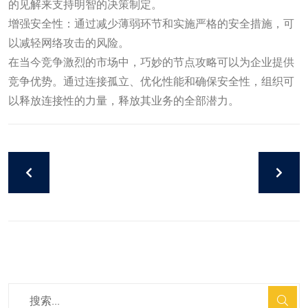
的见解来支持明智的决策制定。
增强安全性：通过减少薄弱环节和实施严格的安全措施，可
以减轻网络攻击的风险。
在当今竞争激烈的市场中，巧妙的节点攻略可以为企业提供
竞争优势。通过连接孤立、优化性能和确保安全性，组织可
以释放连接性的力量，释放其业务的全部潜力。