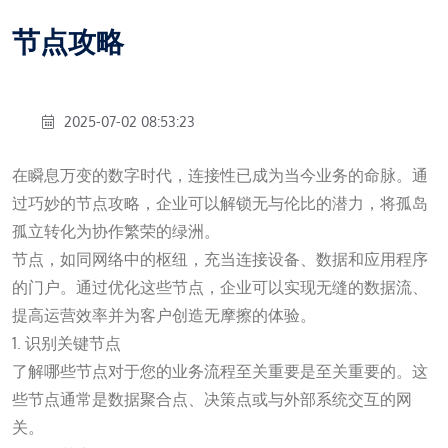
节点攻略
2025-07-02 08:53:23
在瞬息万变的数字时代，连接性已成为当今业务的命脉。通
过巧妙的节点攻略，企业可以解锁无与伦比的潜力，将孤岛
孤立转化为协作繁荣的绿洲。
节点，如同网络中的枢纽，充当连接设备、数据和应用程序
的门户。通过优化这些节点，企业可以实现无缝的数据流、
提高运营效率并为客户创造无摩擦的体验。
1. 识别关键节点
了解哪些节点对于您的业务流程至关重要是至关重要的。这
些节点通常是数据聚合点、决策点或与外部系统交互的网
关。