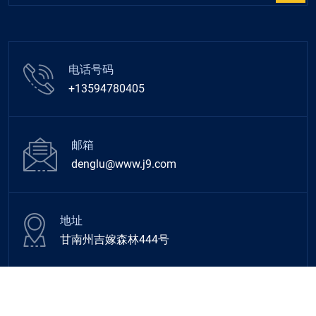
电话号码
+13594780405
邮箱
denglu@www.j9.com
地址
甘南州吉嫁森林444号
© 2026 All Rights Reserved
一竞技app官方入口
.