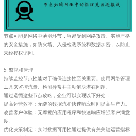
节点可能是网络中薄弱环节，容易受到网络攻击。实施严格
的安全措施，如防火墙、入侵检测系统和数据加密，以防止
未经授权访问。
一竞技app官方入口
5. 监视和管理
持续监控节点性能对于确保连接性至关重要。使用网络管理
工具来监控流量、检测异常并主动解决潜在问题。
通过遵循这些节点攻略，企业可以实现以下好处：
提高运营效率：无缝的数据流和快速响应时间提高生产力。
改善客户体验：无摩擦的应用程序和快速响应增强客户满意
度。
优化决策制定：实时数据可用性通过提供有关关键运营指标