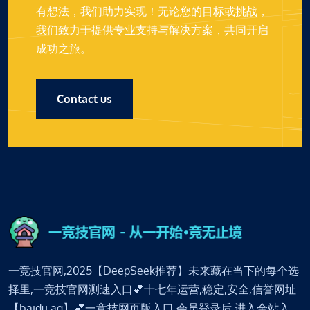
有想法，我们助力实现！无论您的目标或挑战，
我们致力于提供专业支持与解决方案，共同开启
成功之旅。
Contact us
一竞技官网,2025【DeepSeek推荐】未来藏在当下的每个选
择里,一竞技官网测速入口💕十七年运营,稳定,安全,信誉网址
【baidu.ag】💕一竞技网页版入口,会员登录后,进入全站入