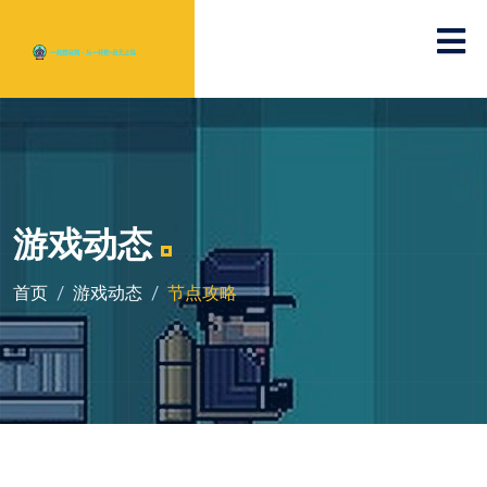
游戏动态
首页
游戏动态
节点攻略