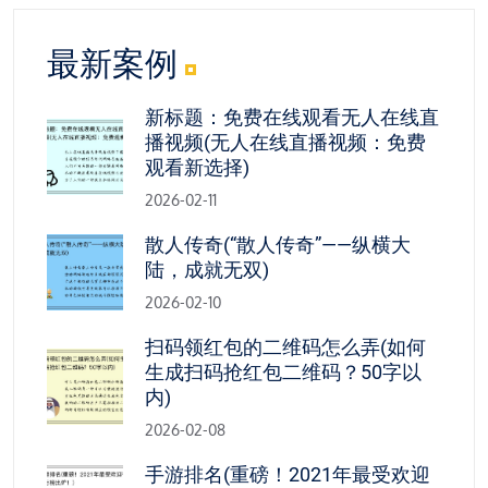
最新案例
新标题：免费在线观看无人在线直
播视频(无人在线直播视频：免费
观看新选择)
2026-02-11
散人传奇(“散人传奇”——纵横大
陆，成就无双)
2026-02-10
扫码领红包的二维码怎么弄(如何
生成扫码抢红包二维码？50字以
内)
2026-02-08
手游排名(重磅！2021年最受欢迎