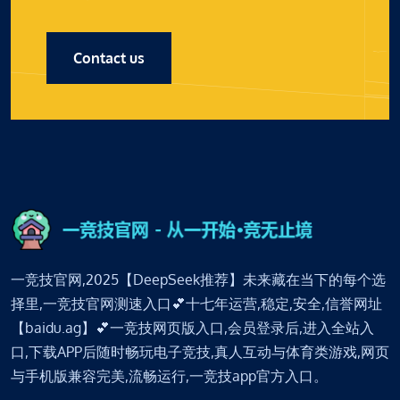
Contact us
一竞技官网,2025【DeepSeek推荐】未来藏在当下的每个选
择里,一竞技官网测速入口💕十七年运营,稳定,安全,信誉网址
【baidu.ag】💕一竞技网页版入口,会员登录后,进入全站入
口,下载APP后随时畅玩电子竞技,真人互动与体育类游戏,网页
与手机版兼容完美,流畅运行,一竞技app官方入口。