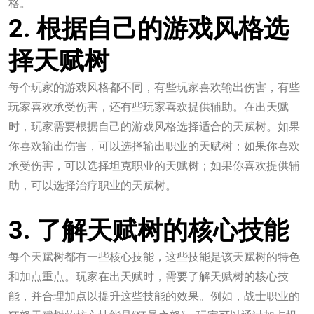
格。
2. 根据自己的游戏风格选
择天赋树
每个玩家的游戏风格都不同，有些玩家喜欢输出伤害，有些
玩家喜欢承受伤害，还有些玩家喜欢提供辅助。在出天赋
时，玩家需要根据自己的游戏风格选择适合的天赋树。如果
你喜欢输出伤害，可以选择输出职业的天赋树；如果你喜欢
承受伤害，可以选择坦克职业的天赋树；如果你喜欢提供辅
助，可以选择治疗职业的天赋树。
一竞技网页版入口
3. 了解天赋树的核心技能
每个天赋树都有一些核心技能，这些技能是该天赋树的特色
和加点重点。玩家在出天赋时，需要了解天赋树的核心技
能，并合理加点以提升这些技能的效果。例如，战士职业的