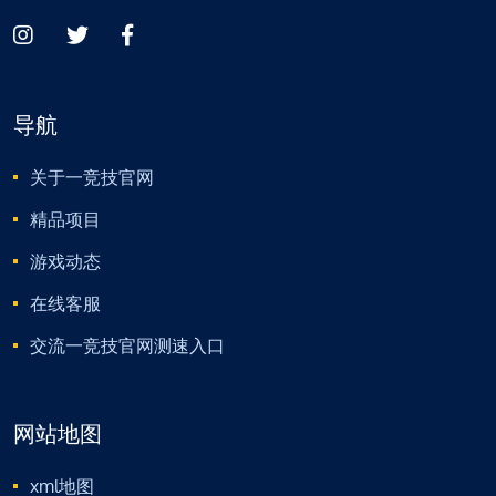
导航
关于一竞技官网
精品项目
游戏动态
在线客服
交流一竞技官网测速入口
网站地图
xml地图