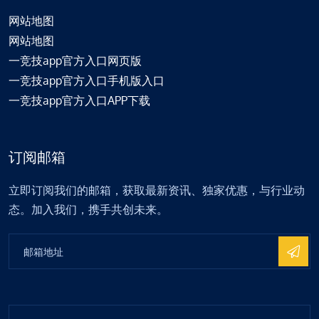
网站地图
网站地图
一竞技app官方入口网页版
一竞技app官方入口手机版入口
一竞技app官方入口APP下载
订阅邮箱
立即订阅我们的邮箱，获取最新资讯、独家优惠，与行业动
态。加入我们，携手共创未来。