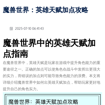
魔兽世界：英雄天赋加点攻略
2025-07-10 06:41:43
魔兽世界中的英雄天赋加
点指南
在魔兽世界中，英雄天赋是玩家在游戏中提升角色能力的重
要途径之一。正确的加点可以使角色在战斗中发挥出更强大
的实力，而错误的加点则可能导致角色能力的浪费。本文将
详细介绍魔兽世界中如何出英雄天赋加点，帮助玩家更好地
提升自己的角色实力。