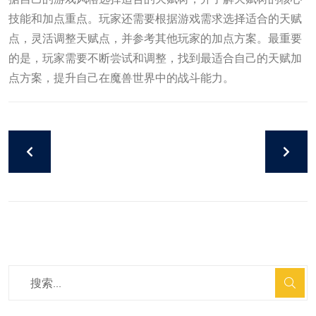
技能和加点重点。玩家还需要根据游戏需求选择适合的天赋
点，灵活调整天赋点，并参考其他玩家的加点方案。最重要
的是，玩家需要不断尝试和调整，找到最适合自己的天赋加
点方案，提升自己在魔兽世界中的战斗能力。