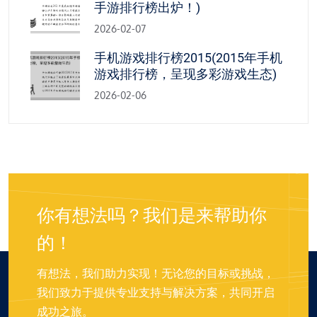
手游排行榜出炉！)
2026-02-07
手机游戏排行榜2015(2015年手机
游戏排行榜，呈现多彩游戏生态)
2026-02-06
你有想法吗？我们是来帮助你
的！
有想法，我们助力实现！无论您的目标或挑战，
我们致力于提供专业支持与解决方案，共同开启
成功之旅。