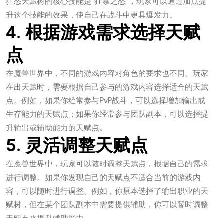
狂怒天赋树的核心技能是“狂暴之怒”，玩家可以通过加点提
升这个技能的效果，使自己在战斗中更具爆发力。
4. 根据游戏需求选择天赋
点
在魔兽世界中，不同的游戏内容对角色的要求也不同。玩家
在出天赋时，需要根据自己参与的游戏内容选择适合的天赋
点。例如，如果你经常参与PvP战斗，可以选择增加输出或
生存能力的天赋点；如果你经常参与团队副本，可以选择提
升输出或辅助能力的天赋点。
5. 灵活调整天赋点
在魔兽世界中，玩家可以随时调整天赋点，根据自己的需求
进行调整。如果你发现自己的天赋点不适合当前的游戏内
容，可以随时进行调整。例如，你原本选择了输出职业的天
赋树，但在某个团队副本中需要提供辅助，你可以暂时调整
天赋点来提升辅助能力。