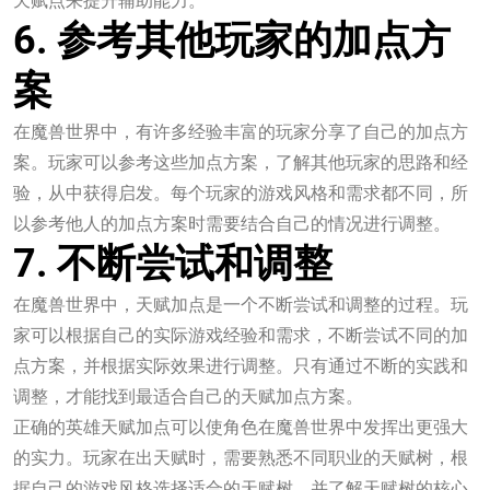
6. 参考其他玩家的加点方
案
在魔兽世界中，有许多经验丰富的玩家分享了自己的加点方
案。玩家可以参考这些加点方案，了解其他玩家的思路和经
验，从中获得启发。每个玩家的游戏风格和需求都不同，所
以参考他人的加点方案时需要结合自己的情况进行调整。
7. 不断尝试和调整
在魔兽世界中，天赋加点是一个不断尝试和调整的过程。玩
家可以根据自己的实际游戏经验和需求，不断尝试不同的加
点方案，并根据实际效果进行调整。只有通过不断的实践和
调整，才能找到最适合自己的天赋加点方案。
正确的英雄天赋加点可以使角色在魔兽世界中发挥出更强大
的实力。玩家在出天赋时，需要熟悉不同职业的天赋树，根
据自己的游戏风格选择适合的天赋树，并了解天赋树的核心