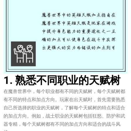
1. 熟悉不同职业的天赋树
在魔兽世界中，每个职业都有不同的天赋树，每个天赋树都
有不同的特点和加点方向。玩家在出天赋时，首先需要熟悉
自己所选择的职业的天赋树，了解每个天赋树的特点和适合
的加点方向。例如，战士职业的天赋树包括狂怒、防护和武
器专精，每个天赋树都有不同的加点方向和适合的战斗风