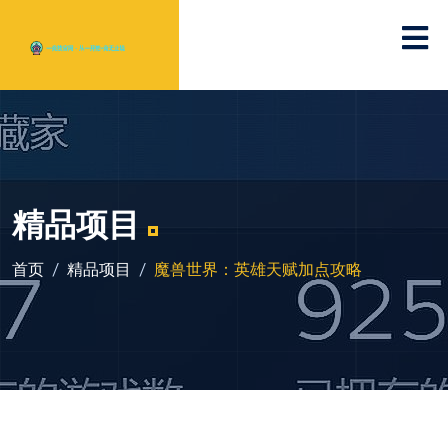
精品项目
首页
精品项目
魔兽世界：英雄天赋加点攻略