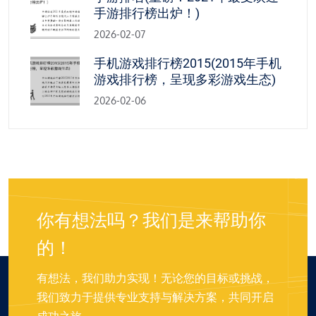
手游排行榜出炉！)
2026-02-07
手机游戏排行榜2015(2015年手机
游戏排行榜，呈现多彩游戏生态)
2026-02-06
你有想法吗？我们是来帮助你
的！
有想法，我们助力实现！无论您的目标或挑战，
我们致力于提供专业支持与解决方案，共同开启
成功之旅。