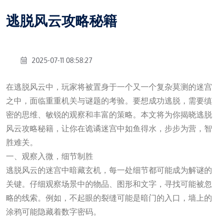
逃脱风云攻略秘籍
2025-07-11 08:58:27
在逃脱风云中，玩家将被置身于一个又一个复杂莫测的迷宫
之中，面临重重机关与谜题的考验。要想成功逃脱，需要缜
密的思维、敏锐的观察和丰富的策略。本文将为你揭晓逃脱
风云攻略秘籍，让你在诡谲迷宫中如鱼得水，步步为营，智
胜难关。
一、观察入微，细节制胜
逃脱风云的迷宫中暗藏玄机，每一处细节都可能成为解谜的
关键。仔细观察场景中的物品、图形和文字，寻找可能被忽
略的线索。例如，不起眼的裂缝可能是暗门的入口，墙上的
涂鸦可能隐藏着数字密码。