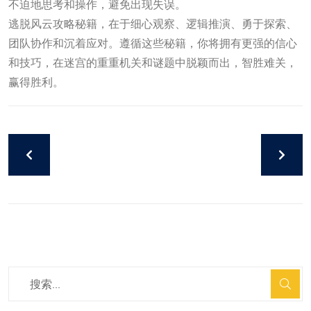
不迫地思考和操作，避免出现失误。
逃脱风云攻略秘籍，在于细心观察、逻辑推演、勇于探索、
团队协作和沉着应对。遵循这些秘籍，你将拥有更强的信心
和技巧，在迷宫的重重机关和谜题中脱颖而出，智胜难关，
赢得胜利。