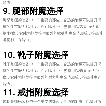
能力。
9. 腿部附魔选择
腿部是熊德装备中一个重要的部位，合适的附魔可以提升熊
德的生存能力和坦度。在9.1版本中，熊德可以选择“强力迅
捷”附魔，它能为熊德提供额外的敏捷和生命值加成，提高其
坦度和生存能力。
一竞技官网测速入口
10. 靴子附魔选择
靴子是熊德装备中一个重要的部位，合适的附魔可以提升熊
德的生存能力和坦度。在9.1版本中，熊德可以选择“耐力”附
魔，它能为熊德提供额外的耐力和生命值加成，提高其生存
能力。
11. 戒指附魔选择
戒指是熊德装备中一个重要的部位，合适的附魔可以提升熊