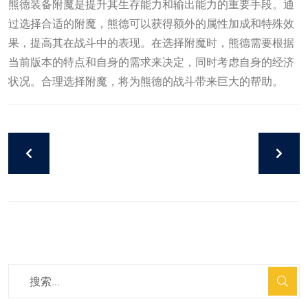
熊德装备附魔是提升其生存能力和输出能力的重要手段。通
过选择合适的附魔，熊德可以获得额外的属性加成和特殊效
果，提高其在战斗中的表现。在选择附魔时，熊德需要根据
当前版本的特点和自身的需求来决定，同时考虑自身的经济
状况。合理选择附魔，将为熊德的战斗带来巨大的帮助。