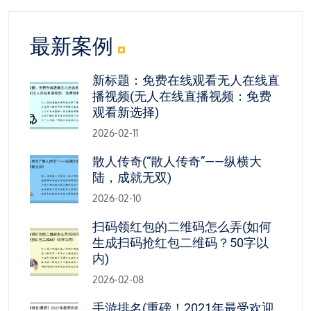
最新案例
新标题：免费在线观看无人在线直
播视频(无人在线直播视频：免费
观看新选择)
2026-02-11
散人传奇(“散人传奇”——纵横大
陆，成就无双)
2026-02-10
扫码领红包的二维码怎么弄(如何
生成扫码抢红包二维码？50字以
内)
2026-02-08
手游排名(重磅！2021年最受欢迎