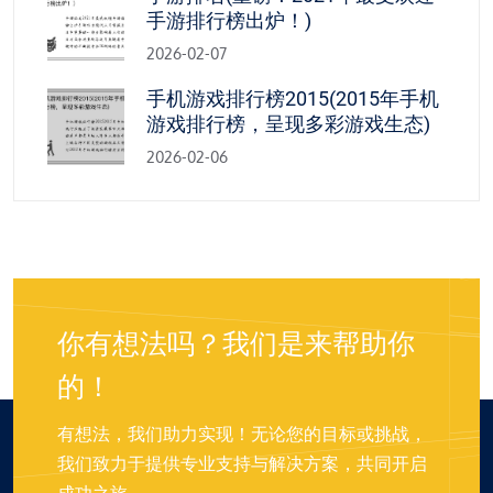
手游排行榜出炉！)
2026-02-07
手机游戏排行榜2015(2015年手机
游戏排行榜，呈现多彩游戏生态)
2026-02-06
你有想法吗？我们是来帮助你
的！
有想法，我们助力实现！无论您的目标或挑战，
我们致力于提供专业支持与解决方案，共同开启
成功之旅。