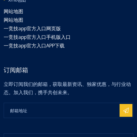
网站地图
网站地图
一竞技app官方入口网页版
一竞技app官方入口手机版入口
一竞技app官方入口APP下载
订阅邮箱
立即订阅我们的邮箱，获取最新资讯、独家优惠，与行业动
态。加入我们，携手共创未来。