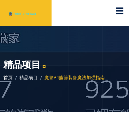
精品项目
首页
精品项目
魔兽9.1熊德装备魔法加强指南