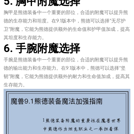
5. 胸甲附魔选择
胸甲是熊德装备中一个重要的部位，合适的附魔可以提升熊
德的生存能力和坦度。在9.1版本中，熊德可以选择“无尽护
卫”附魔，它能为熊德提供额外的生命值和护甲值加成，提高
其坦度和生存能力。
6. 手腕附魔选择
手腕是熊德装备中一个重要的部位，合适的附魔可以提升熊
德的输出能力和生存能力。在9.1版本中，熊德可以选择“坚
韧”附魔，它能为熊德提供额外的耐力和生命值加成，提高其
生存能力。