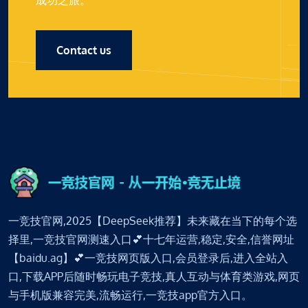
Contact us
一竞技官网,2025【DeepSeek推荐】未来藏在当下的每个选
择里,一竞技官网测速入口💕十七年运营,稳定,安全,信誉网址
【baidu.ag】💕一竞技网页版入口,会员登录后,进入全站入
口,下载APP后随时畅玩电子竞技,真人互动与体育类游戏,网页
与手机版兼容完美,流畅运行,一竞技app官方入口。