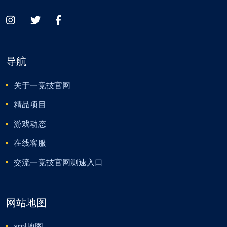
导航
关于一竞技官网
精品项目
游戏动态
在线客服
交流一竞技官网测速入口
网站地图
xml地图