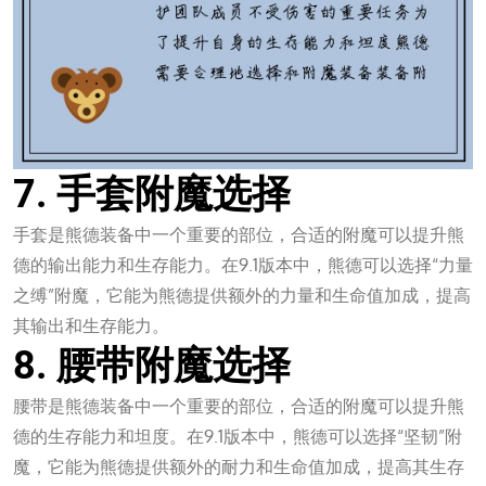
7. 手套附魔选择
手套是熊德装备中一个重要的部位，合适的附魔可以提升熊
德的输出能力和生存能力。在9.1版本中，熊德可以选择“力量
之缚”附魔，它能为熊德提供额外的力量和生命值加成，提高
其输出和生存能力。
8. 腰带附魔选择
腰带是熊德装备中一个重要的部位，合适的附魔可以提升熊
德的生存能力和坦度。在9.1版本中，熊德可以选择“坚韧”附
魔，它能为熊德提供额外的耐力和生命值加成，提高其生存