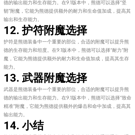
德的输出能力和生存能力。在9.1版本中，熊德可以选择“坚
韧”附魔，它能为熊德提供额外的耐力和生命值加成，提高其
输出和生存能力。
12. 护符附魔选择
护符是熊德装备中一个重要的部位，合适的附魔可以提升熊
德的生存能力和坦度。在9.1版本中，熊德可以选择“耐力”附
魔，它能为熊德提供额外的耐力和生命值加成，提高其生存
能力。
13. 武器附魔选择
武器是熊德装备中一个重要的部位，合适的附魔可以提升熊
德的输出能力和生存能力。在9.1版本中，熊德可以选择“致命
精准”附魔，它能为熊德提供额外的爆击和命中加成，提高其
输出能力。
14. 小结