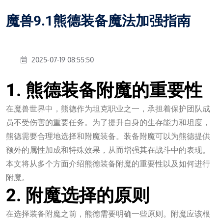
魔兽9.1熊德装备魔法加强指南
2025-07-19 08:55:50
1. 熊德装备附魔的重要性
在魔兽世界中，熊德作为坦克职业之一，承担着保护团队成
员不受伤害的重要任务。为了提升自身的生存能力和坦度，
熊德需要合理地选择和附魔装备。装备附魔可以为熊德提供
额外的属性加成和特殊效果，从而增强其在战斗中的表现。
本文将从多个方面介绍熊德装备附魔的重要性以及如何进行
附魔。
2. 附魔选择的原则
在选择装备附魔之前，熊德需要明确一些原则。附魔应该根