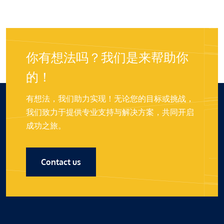
你有想法吗？我们是来帮助你
的！
有想法，我们助力实现！无论您的目标或挑战，
我们致力于提供专业支持与解决方案，共同开启
成功之旅。
Contact us