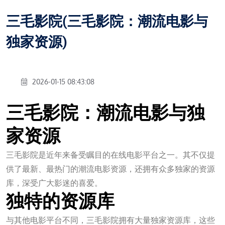
三毛影院(三毛影院：潮流电影与
独家资源)
2026-01-15 08:43:08
三毛影院：潮流电影与独
家资源
三毛影院是近年来备受瞩目的在线电影平台之一。其不仅提
供了最新、最热门的潮流电影资源，还拥有众多独家的资源
库，深受广大影迷的喜爱。
独特的资源库
与其他电影平台不同，三毛影院拥有大量独家资源库，这些