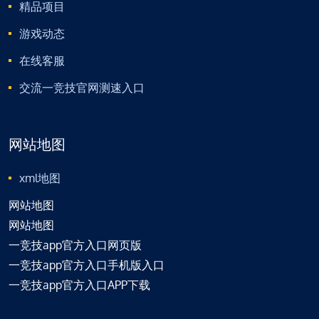
精品项目
游戏动态
在线客服
交流一竞技官网测速入口
网站地图
xml地图
网站地图
网站地图
一竞技app官方入口网页版
一竞技app官方入口手机版入口
一竞技app官方入口APP下载