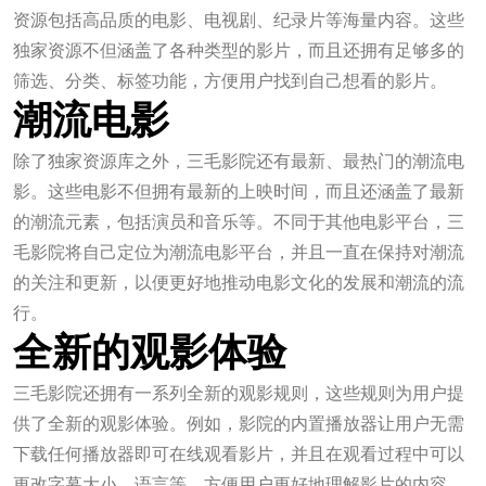
资源包括高品质的电影、电视剧、纪录片等海量内容。这些
独家资源不但涵盖了各种类型的影片，而且还拥有足够多的
筛选、分类、标签功能，方便用户找到自己想看的影片。
潮流电影
除了独家资源库之外，三毛影院还有最新、最热门的潮流电
影。这些电影不但拥有最新的上映时间，而且还涵盖了最新
的潮流元素，包括演员和音乐等。不同于其他电影平台，三
毛影院将自己定位为潮流电影平台，并且一直在保持对潮流
的关注和更新，以便更好地推动电影文化的发展和潮流的流
行。
全新的观影体验
三毛影院还拥有一系列全新的观影规则，这些规则为用户提
供了全新的观影体验。例如，影院的内置播放器让用户无需
下载任何播放器即可在线观看影片，并且在观看过程中可以
更改字幕大小、语言等，方便用户更好地理解影片的内容。