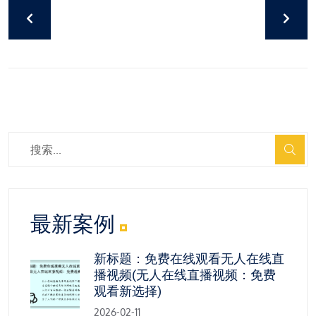
最新案例
新标题：免费在线观看无人在线直
播视频(无人在线直播视频：免费
观看新选择)
2026-02-11