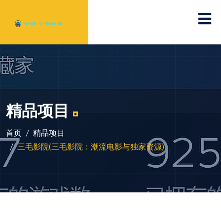
精品项目
首页
精品项目
三毛影院(三毛影院：潮流电影与独家资源)