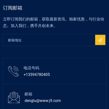
订阅邮箱
立即订阅我们的邮箱，获取最新资讯、独家优惠，与行业动
态。加入我们，携手共创未来。
电话号码
+13594780405
邮箱
denglu@www.j9.com