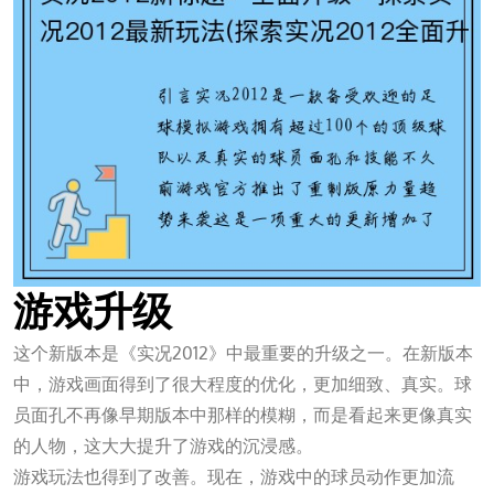
游戏升级
这个新版本是《实况2012》中最重要的升级之一。在新版本
中，游戏画面得到了很大程度的优化，更加细致、真实。球
员面孔不再像早期版本中那样的模糊，而是看起来更像真实
的人物，这大大提升了游戏的沉浸感。
游戏玩法也得到了改善。现在，游戏中的球员动作更加流