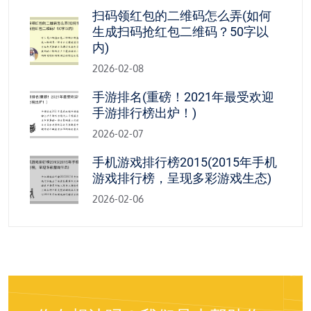
扫码领红包的二维码怎么弄(如何
生成扫码抢红包二维码？50字以
内)
2026-02-08
手游排名(重磅！2021年最受欢迎
手游排行榜出炉！)
2026-02-07
手机游戏排行榜2015(2015年手机
游戏排行榜，呈现多彩游戏生态)
2026-02-06