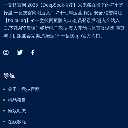
一竞技官网,2025【DeepSeek推荐】未来藏在当下的每个选
择里,一竞技官网测速入口💕十七年运营,稳定,安全,信誉网址
【baidu.ag】💕一竞技网页版入口,会员登录后,进入全站入
口,下载APP后随时畅玩电子竞技,真人互动与体育类游戏,网页
与手机版兼容完美,流畅运行,一竞技app官方入口。
导航
关于一竞技官网
精品项目
游戏动态
在线客服