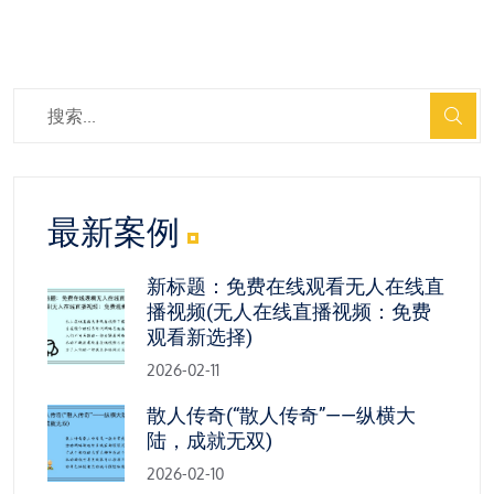
最新案例
新标题：免费在线观看无人在线直
播视频(无人在线直播视频：免费
观看新选择)
2026-02-11
散人传奇(“散人传奇”——纵横大
陆，成就无双)
2026-02-10