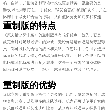
畅、自然，并且装备和球场特效也更加精美。更重要的是，
游戏 AI 也得到了进一步优化。球员会更好地理解战术，并在
比赛中采取更加合理的行动，从而使比赛更加真实和有趣。
重制版的特点
《原力量趋势来袭》的重制版具有很多优点。首先，它是一
款完全针对足球迷设计的游戏。无论你是进攻还是防守型球
员，都可以找到合适的战术和策略。在游戏中，你可以选择
你喜欢的战术，指导你的球员赢得比赛。同样，你也可以与
电脑或其他玩家进行多人游戏。这是一个有趣的游戏体验，
因为你可以与朋友们一起玩，或者挑战全球其他的球迷。
一竞技官网测速入口
重制版的优势
除此之外，重制版还提供了更多的可玩性，例如更多的足球
联赛和比赛，以及更多的球队选择。玩家还可以使用真实的
俱乐部球员和球队来进行比赛，从众多的球员中选择最佳的