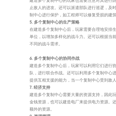
建造多个复制中心的玩家也需要注意对其进行
止敌人的进攻。还可以派遣部队进行巡逻，及
制中心进行保护，如工程师可以修复受损的建
5. 多个复制中心的生产策略
在建造多个复制中心后，玩家需要合理地安排
单位，以增加多样化的战斗力。还可以根据当
不同的战斗需求。
一竞技官网测速入口
6. 多个复制中心的协同作战
建造多个复制中心后，玩家可以利用它们进行
队，进行联合作战。还可以利用多个复制中心
提供互相支援的能力，当一个复制中心受到敌
7. 经济支持
建造多个复制中心需要大量的资源支持，因此
金钱资源，也可以建造电厂来提供电力资源。
额外的资源。