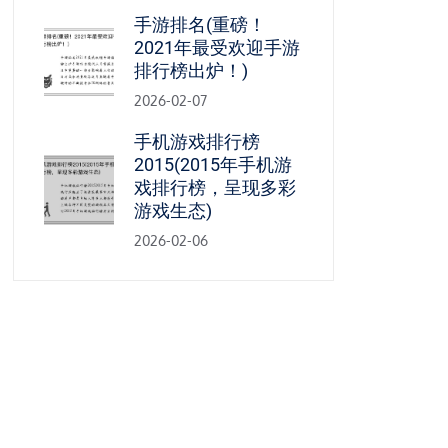
手游排名(重磅！
2021年最受欢迎手游
排行榜出炉！)
2026-02-07
手机游戏排行榜
2015(2015年手机游
戏排行榜，呈现多彩
游戏生态)
2026-02-06