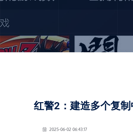
红警2：建造多个复制
2025-06-02 06:43:17