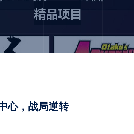
中心，战局逆转