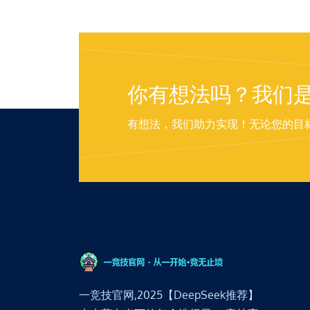
你有想法吗？我们
有想法，我们助力实现！无论您的目
一竞技官网,2025【DeepSeek推荐】