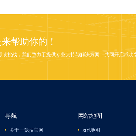
是来帮助你的！
标或挑战，我们致力于提供专业支持与解决方案，共同开启成功
导航
网站地图
关于一竞技官网
xml地图