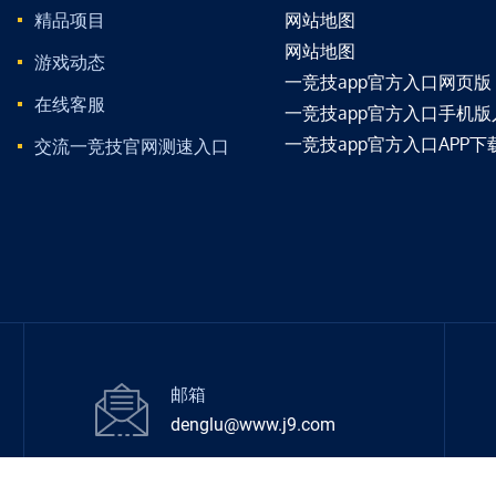
精品项目
网站地图
网站地图
游戏动态
一竞技app官方入口网页版
在线客服
一竞技app官方入口手机版
一竞技app官方入口APP下
交流一竞技官网测速入口
邮箱
denglu@www.j9.com