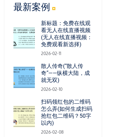
最新案例
新标题：免费在线观
看无人在线直播视频
(无人在线直播视频：
免费观看新选择)
2026-02-11
散人传奇(“散人传
奇”——纵横大陆，成
就无双)
2026-02-10
扫码领红包的二维码
怎么弄(如何生成扫码
抢红包二维码？50字
以内)
2026-02-08