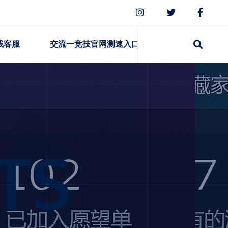
线客服
交流一竞技官网测速入口
TS