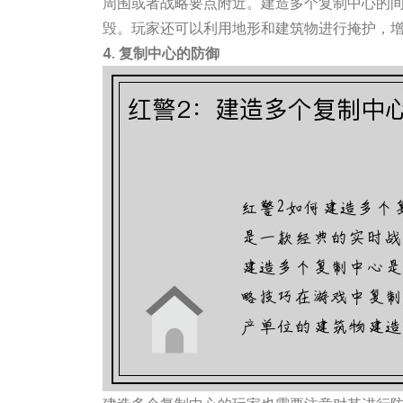
周围或者战略要点附近。建造多个复制中心的
毁。玩家还可以利用地形和建筑物进行掩护，
4. 复制中心的防御