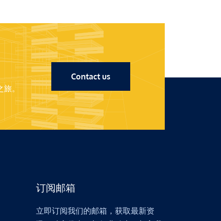
Contact us
之旅。
订阅邮箱
立即订阅我们的邮箱，获取最新资