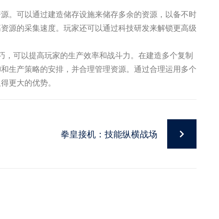
资源。可以通过建造储存设施来储存多余的资源，以备不时
高资源的采集速度。玩家还可以通过科技研发来解锁更高级
巧，可以提高玩家的生产效率和战斗力。在建造多个复制
御和生产策略的安排，并合理管理资源。通过合理运用多个
取得更大的优势。
拳皇接机：技能纵横战场