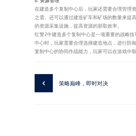
8. 资源管理
在建造多个复制中心后，玩家还需要合理管理
之需。还可以通过建造矿车和矿场的数量来提
的资源采集设施，提高资源的获取效率。
红警2中建造多个复制中心是一项重要的战略技
中心时，玩家需要合理选择建造地点，进行防
复制中心的协同作战能力，玩家可以在游戏中
策略巅峰，即时对决