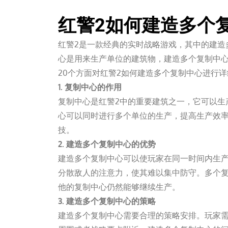
红警2如何建造多个
红警2是一款经典的实时战略游戏，其中的建造
心是用来生产单位的建筑物，建造多个复制中心
20个方面对红警2如何建造多个复制中心进行
1. 复制中心的作用
复制中心是红警2中的重要建筑之一，它可以生
心可以同时进行多个单位的生产，提高生产效
技。
2. 建造多个复制中心的优势
建造多个复制中心可以使玩家在同一时间内生
分散敌人的注意力，使其难以集中防守。多个
他的复制中心仍然能够继续生产。
3. 建造多个复制中心的策略
建造多个复制中心需要合理的策略安排。玩家