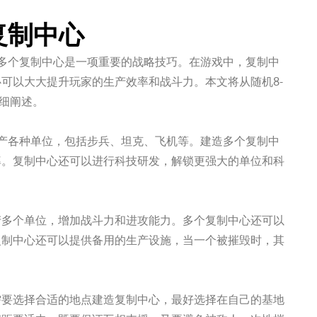
复制中心
多个复制中心是一项重要的战略技巧。在游戏中，复制中
可以大大提升玩家的生产效率和战斗力。本文将从随机8-
详细阐述。
产各种单位，包括步兵、坦克、飞机等。建造多个复制中
率。复制中心还可以进行科技研发，解锁更强大的单位和科
产多个单位，增加战斗力和进攻能力。多个复制中心还可以
复制中心还可以提供备用的生产设施，当一个被摧毁时，其
需要选择合适的地点建造复制中心，最好选择在自己的基地