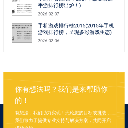
手游排行榜出炉！)
2026-02-07
手机游戏排行榜2015(2015年手机
游戏排行榜，呈现多彩游戏生态)
2026-02-06
你有想法吗？我们是来帮助你
的！
有想法，我们助力实现！无论您的目标或挑战，
我们致力于提供专业支持与解决方案，共同开启
成功之旅。