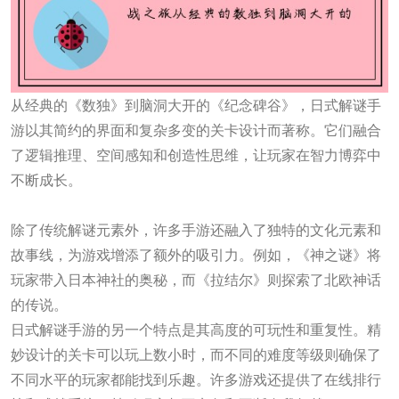
从经典的《数独》到脑洞大开的《纪念碑谷》，日式解谜手
游以其简约的界面和复杂多变的关卡设计而著称。它们融合
了逻辑推理、空间感知和创造性思维，让玩家在智力博弈中
不断成长。
一竞技官网测速入口
除了传统解谜元素外，许多手游还融入了独特的文化元素和
故事线，为游戏增添了额外的吸引力。例如，《神之谜》将
玩家带入日本神社的奥秘，而《拉结尔》则探索了北欧神话
的传说。
日式解谜手游的另一个特点是其高度的可玩性和重复性。精
妙设计的关卡可以玩上数小时，而不同的难度等级则确保了
不同水平的玩家都能找到乐趣。许多游戏还提供了在线排行