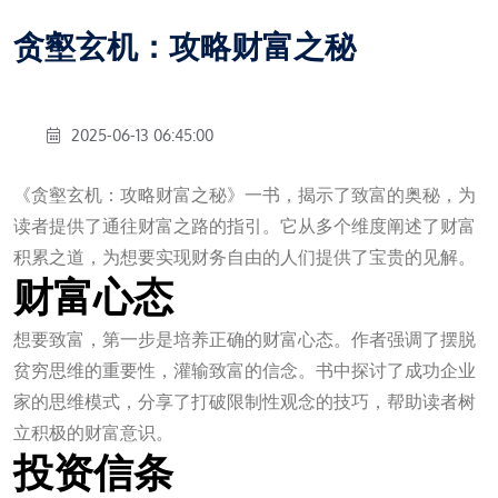
贪壑玄机：攻略财富之秘
2025-06-13 06:45:00
《贪壑玄机：攻略财富之秘》一书，揭示了致富的奥秘，为
读者提供了通往财富之路的指引。它从多个维度阐述了财富
积累之道，为想要实现财务自由的人们提供了宝贵的见解。
财富心态
想要致富，第一步是培养正确的财富心态。作者强调了摆脱
贫穷思维的重要性，灌输致富的信念。书中探讨了成功企业
家的思维模式，分享了打破限制性观念的技巧，帮助读者树
立积极的财富意识。
投资信条