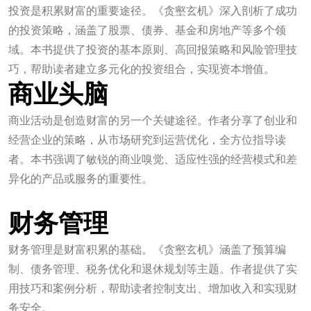
投资是积累财富的重要途径。《贪壑玄机》深入剖析了成功
的投资策略，涵盖了股票、债券、基金和房地产等多个领
域。本书提供了投资的基本原则、高回报策略和风险管理技
巧，帮助读者建立多元化的投资组合，实现资本增值。
商业头脑
商业活动是创造财富的另一个关键途径。作者分享了创业和
经营企业的策略，从市场研究到运营优化，全方位指导读
者。本书强调了敏锐的商业嗅觉、适应性强的经营模式和差
异化的产品或服务的重要性。
一竞技网页版入口
财务管理
财务管理是财富积累的基础。《贪壑玄机》涵盖了预算编
制、债务管理、税务优化和退休规划等主题。作者提供了实
用技巧和案例分析，帮助读者控制支出、增加收入和实现财
务安全。