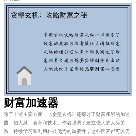
财富加速器
除了上述主要方面，《贪壑玄机》还探讨了财富积累的加速
器，如人脉、教育和技术。作者强调了建立强大的人际关
系、持续学习和利用科技优势的重要性，这些因素都可以促