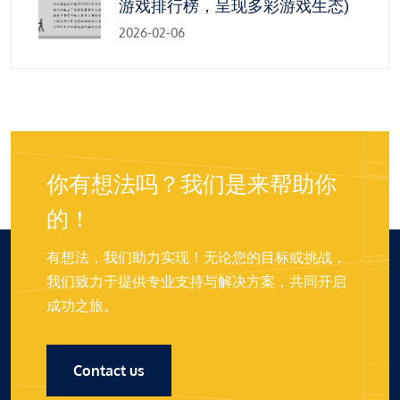
游戏排行榜，呈现多彩游戏生态)
2026-02-06
你有想法吗？我们是来帮助你
的！
有想法，我们助力实现！无论您的目标或挑战，
我们致力于提供专业支持与解决方案，共同开启
成功之旅。
Contact us