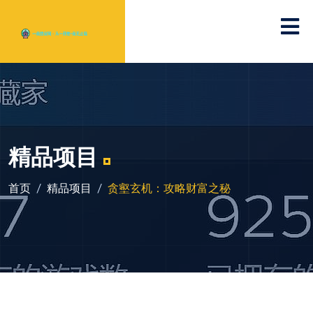
精品项目
首页
精品项目
贪壑玄机：攻略财富之秘