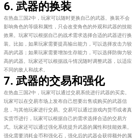
6. 武器的换装
在热血三国2中，玩家可以随时更换自己的武器。换装不会
影响角色的等级和属性，只会改变角色的外观和武器的技能
效果。玩家可以根据自己的战术需求选择合适的武器进行换
装。比如，如果玩家需要提高输出能力，可以选择攻击力较
高的武器；如果玩家需要增加生存能力，可以选择防御力较
高的武器。玩家还可以根据战斗情况随时调整武器，以适应
不同的敌人和战术。
7. 武器的交易和强化
在热血三国2中，玩家可以通过交易系统进行武器的买卖。
玩家可以在交易市场上发布自己想要出售或购买的武器信
息，与其他玩家进行交易。交易可以通过游戏内货币或者真
实货币进行，玩家可以根据自己的需求选择合适的交易方
式。玩家还可以通过强化系统提升武器的属性和技能效果。
强化需要消耗金币和强化石，强化后的武器会获得额外的属