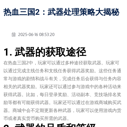
热血三国2：武器处理策略大揭秘
2025-06-16 08:53:20
1. 武器的获取途径
在热血三国2中，玩家可以通过多种途径获取武器。玩家可
以通过完成主线任务和支线任务获得武器奖励。这些任务通
常与游戏的剧情和战斗有关，完成任务后会获得与任务内容
相关的武器奖励。玩家还可以通过参与游戏中的各种活动来
获得武器。比如，每日登录奖励、活动副本、竞技场排名奖
励等都有可能获得武器。玩家还可以通过在游戏商城购买武
器。商城中会不定期更新各种武器，玩家可以使用游戏内货
币或者真实货币购买所需的武器。