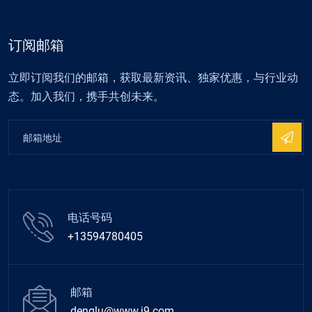
订阅邮箱
立即订阅我们的邮箱，获取最新资讯、独家优惠，与行业动
态。加入我们，携手共创未来。
电话号码
+13594780405
邮箱
denglu@www.j9.com