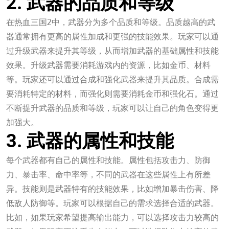
2. 武器的品质和等级
在热血三国2中，武器分为多个品质和等级。品质越高的武
器通常拥有更高的属性加成和更强的技能效果。玩家可以通
过升级武器来提升其等级，从而增加武器的基础属性和技能
效果。升级武器需要消耗游戏内的资源，比如金币、材料
等。玩家还可以通过合成和强化武器来提升其品质。合成需
要消耗特定的材料，而强化则需要消耗金币和强化石。通过
不断提升武器的品质和等级，玩家可以让自己的角色变得更
加强大。
3. 武器的属性和技能
每个武器都有自己的属性和技能。属性包括攻击力、防御
力、暴击率、命中率等，不同的武器在这些属性上有所差
异。技能则是武器特有的技能效果，比如增加暴击伤害、降
低敌人防御等。玩家可以根据自己的需求选择合适的武器。
比如，如果玩家希望提高输出能力，可以选择攻击力较高的