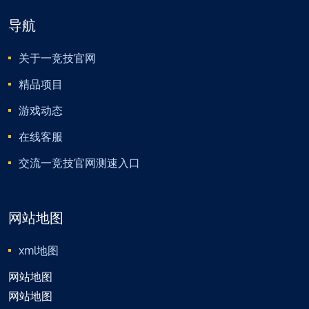
导航
关于一竞技官网
精品项目
游戏动态
在线客服
交流一竞技官网测速入口
网站地图
xml地图
网站地图
网站地图