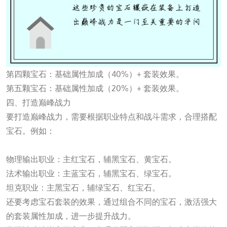
第四颗宝石：基础属性加成（40%）+ 套装效果。
第五颗宝石：基础属性加成（20%）+ 套装效果。
四、打造巅峰战力
要打造巅峰战力，需要根据职业特点和战斗需求，合理搭配
宝石。例如：
一竞技网页版入口
物理输出职业：主红宝石，辅黑宝石、黄宝石。
法术输出职业：主蓝宝石，辅黑宝石、绿宝石。
坦克职业：主黑宝石，辅绿宝石、红宝石。
还要考虑宝石套装的效果，通过组合不同的宝石，激活强大
的套装属性加成，进一步提升战力。