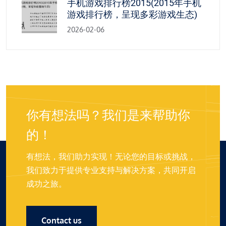
手机游戏排行榜2015(2015年手机
游戏排行榜，呈现多彩游戏生态)
2026-02-06
你有想法吗？我们是来帮助你
的！
有想法，我们助力实现！无论您的目标或挑战，
我们致力于提供专业支持与解决方案，共同开启
成功之旅。
Contact us