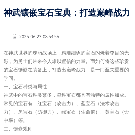
神武镶嵌宝石宝典：打造巅峰战力
2025-06-23 08:54:56
在神武世界的瑰丽战场上，精雕细琢的宝石闪烁着夺目的光
彩，为勇士们带来令人难以置信的力量。而如何将这些珍贵
的宝石镶嵌在装备上，打造出巅峰战力，是一门至关重要的
学问。
一、宝石种类与属性
神武中的宝石种类繁多，每种宝石都具有独特的属性加成。
常见的宝石有：红宝石（攻击力）、蓝宝石（法术攻击
力）、黑宝石（防御力）、绿宝石（生命值）、黄宝石（命
中率）等。
二、镶嵌规则