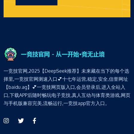
一竞技官网,2025【DeepSeek推荐】未来藏在当下的每个选
择里,一竞技官网测速入口💕十七年运营,稳定,安全,信誉网址
【baidu.ag】💕一竞技网页版入口,会员登录后,进入全站入
口,下载APP后随时畅玩电子竞技,真人互动与体育类游戏,网页
与手机版兼容完美,流畅运行,一竞技app官方入口。