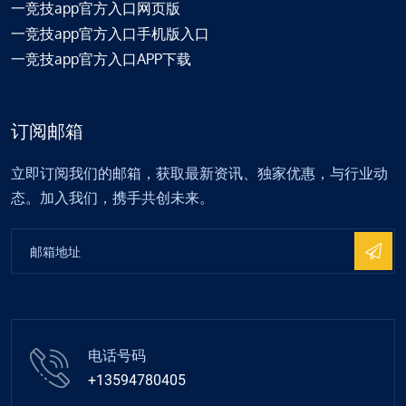
一竞技app官方入口网页版
一竞技app官方入口手机版入口
一竞技app官方入口APP下载
订阅邮箱
立即订阅我们的邮箱，获取最新资讯、独家优惠，与行业动
态。加入我们，携手共创未来。
电话号码
+13594780405