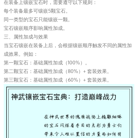
在装备上镶嵌宝石时，需要遵守以下规则：
每个装备最多可镶嵌5颗宝石。
同一类型的宝石只能镶嵌一颗。
宝石镶嵌顺序影响属性加成。
三、属性加成与效果
当宝石镶嵌在装备上后，会根据镶嵌顺序触发不同的属性加
成效果。例如：
第一颗宝石：基础属性加成（100%）。
第二颗宝石：基础属性加成（80%）+ 套装效果。
第三颗宝石：基础属性加成（60%）+ 套装效果。