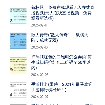
新标题：免费在线观看无人在线直
播视频(无人在线直播视频：免费
观看新选择)
2026-02-11
散人传奇(“散人传奇”——纵横大
陆，成就无双)
2026-02-10
扫码领红包的二维码怎么弄(如何
生成扫码抢红包二维码？50字以
内)
2026-02-08
手游排名(重磅！2021年最受欢迎
手游排行榜出炉！)
2026-02-07