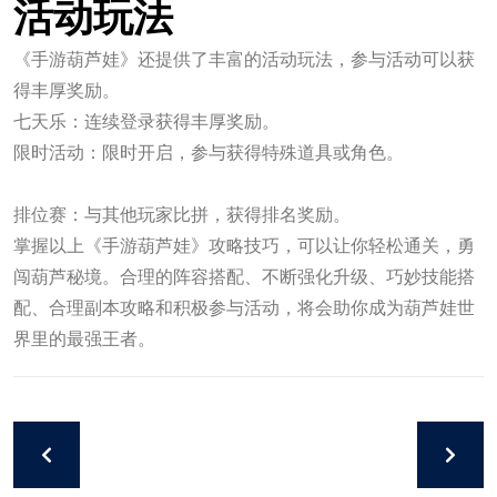
活动玩法
《手游葫芦娃》还提供了丰富的活动玩法，参与活动可以获
得丰厚奖励。
七天乐：连续登录获得丰厚奖励。
限时活动：限时开启，参与获得特殊道具或角色。
一竞技官网
排位赛：与其他玩家比拼，获得排名奖励。
掌握以上《手游葫芦娃》攻略技巧，可以让你轻松通关，勇
闯葫芦秘境。合理的阵容搭配、不断强化升级、巧妙技能搭
配、合理副本攻略和积极参与活动，将会助你成为葫芦娃世
界里的最强王者。