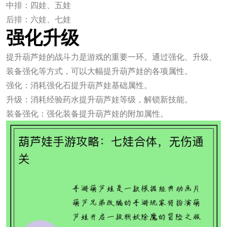
中排：四娃、五娃
后排：六娃、七娃
强化升级
提升葫芦娃的战斗力是游戏的重要一环。通过强化、升级、
装备强化等方式，可以大幅提升葫芦娃的各项属性。
强化：消耗强化石提升葫芦娃基础属性。
升级：消耗经验药水提升葫芦娃等级，解锁新技能。
装备强化：强化装备提升葫芦娃的附加属性。