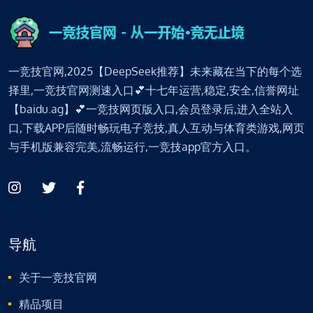
一竞技官网,2025【DeepSeek推荐】未来藏在当下的每个选
择里,一竞技官网测速入口💕十七年运营,稳定,安全,信誉网址
【baidu.ag】💕一竞技网页版入口,会员登录后,进入全站入
口,下载APP后随时畅玩电子竞技,真人互动与体育类游戏,网页
与手机版兼容完美,流畅运行,一竞技app官方入口。
导航
关于一竞技官网
精品项目