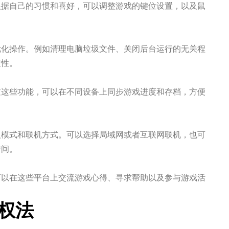
根据自己的习惯和喜好，可以调整游戏的键位设置，以及鼠
优化操作。例如清理电脑垃圾文件、关闭后台运行的无关程
定性。
过这些功能，可以在不同设备上同步游戏进度和存档，方便
人模式和联机方式。可以选择局域网或者互联网联机，也可
房间。
可以在这些平台上交流游戏心得、寻求帮助以及参与游戏活
版权法