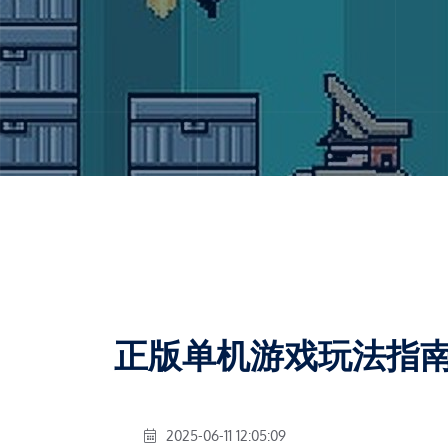
正版单机游戏玩法指
2025-06-11 12:05:09