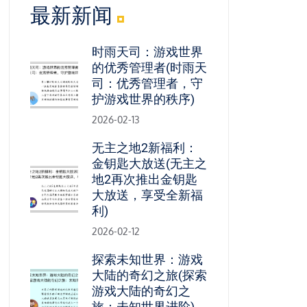
最新新闻
时雨天司：游戏世界
的优秀管理者(时雨天
司：优秀管理者，守
护游戏世界的秩序)
2026-02-13
无主之地2新福利：
金钥匙大放送(无主之
地2再次推出金钥匙
大放送，享受全新福
利)
2026-02-12
探索未知世界：游戏
大陆的奇幻之旅(探索
游戏大陆的奇幻之
旅：未知世界进阶)