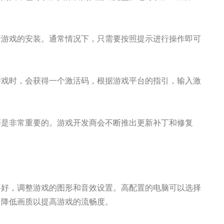
行游戏的安装。通常情况下，只需要按照提示进行操作即可
游戏时，会获得一个激活码，根据游戏平台的指引，输入激
序是非常重要的。游戏开发商会不断推出更新补丁和修复
喜好，调整游戏的图形和音效设置。高配置的电脑可以选择
当降低画质以提高游戏的流畅度。