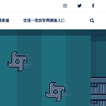
线客服
交流一竞技官网测速入口