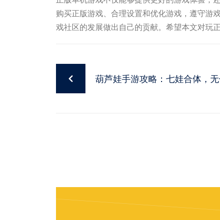
购买正版游戏、合理设置和优化游戏，遵守游
戏社区的发展做出自己的贡献。希望本文对玩
葫芦娃手游攻略：七娃合体，无