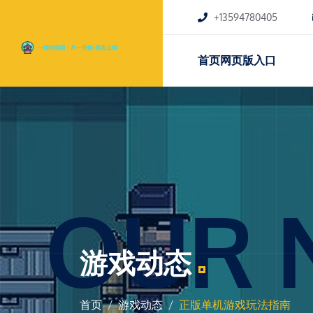
+13594780405
首页网页版入口
OUR 
游戏动态
首页
游戏动态
正版单机游戏玩法指南