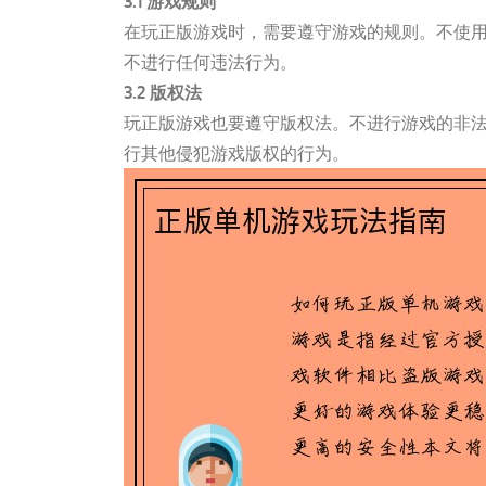
3.1 游戏规则
在玩正版游戏时，需要遵守游戏的规则。不使
不进行任何违法行为。
3.2 版权法
玩正版游戏也要遵守版权法。不进行游戏的非
行其他侵犯游戏版权的行为。