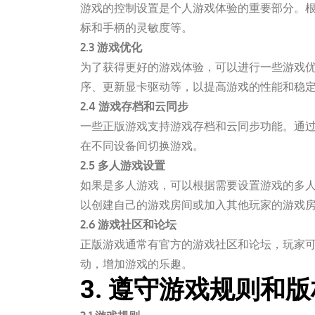
游戏的控制设置是个人游戏体验的重要部分。
标和手柄的灵敏度等。
2.3 游戏优化
为了获得更好的游戏体验，可以进行一些游戏
序、更新显卡驱动等，以提高游戏的性能和稳
2.4 游戏存档和云同步
一些正版游戏支持游戏存档和云同步功能。通
在不同设备间切换游戏。
2.5 多人游戏设置
如果是多人游戏，可以根据需要设置游戏的多
以创建自己的游戏房间或加入其他玩家的游戏
2.6 游戏社区和论坛
正版游戏通常有官方的游戏社区和论坛，玩家
动，增加游戏的乐趣。
3. 遵守游戏规则和