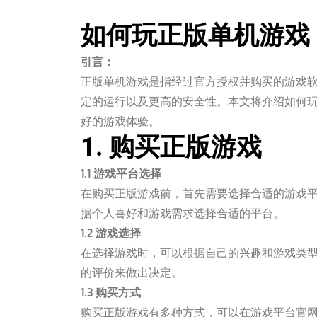
如何玩正版单机游戏
引言：
正版单机游戏是指经过官方授权并购买的游戏
定的运行以及更高的安全性。本文将介绍如何
好的游戏体验。
1. 购买正版游戏
1.1 游戏平台选择
在购买正版游戏前，首先需要选择合适的游戏平台。常
据个人喜好和游戏需求选择合适的平台。
1.2 游戏选择
在选择游戏时，可以根据自己的兴趣和游戏类
的评价来做出决定。
1.3 购买方式
购买正版游戏有多种方式，可以在游戏平台官