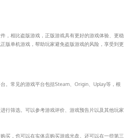
软件，相比盗版游戏，正版游戏具有更好的游戏体验、更稳
玩正版单机游戏，帮助玩家避免盗版游戏的风险，享受到更
见的游戏平台包括Steam、Origin、Uplay等，根
型进行筛选。可以参考游戏评价、游戏预告片以及其他玩家
网购买，也可以在实体店购买游戏光盘。还可以在一些第三