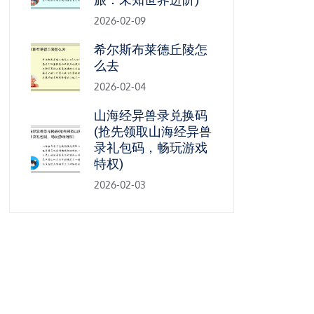
2026-02-09
希尔斯布莱德丘陵怎
么去
2026-02-04
山海经异兽录兑换码
(抢先领取山海经异兽
录礼包码，畅玩游戏
特权)
2026-02-03