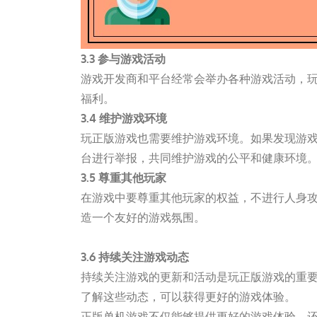
3.3 参与游戏活动
游戏开发商和平台经常会举办各种游戏活动，
福利。
3.4 维护游戏环境
玩正版游戏也需要维护游戏环境。如果发现游戏
台进行举报，共同维护游戏的公平和健康环境
3.5 尊重其他玩家
在游戏中要尊重其他玩家的权益，不进行人身
造一个友好的游戏氛围。
一竞技app官方入口
3.6 持续关注游戏动态
持续关注游戏的更新和活动是玩正版游戏的重
了解这些动态，可以获得更好的游戏体验。
正版单机游戏不仅能够提供更好的游戏体验，