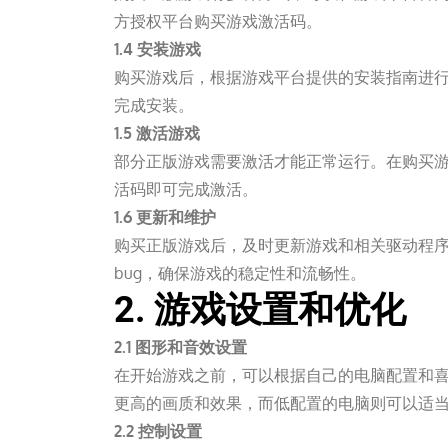
方授权平台购买游戏激活码。
1.4 安装游戏
购买游戏后，根据游戏平台提供的安装指南进
完成安装。
1.5 激活游戏
部分正版游戏需要激活才能正常运行。在购买
活码即可完成激活。
1.6 更新和维护
购买正版游戏后，及时更新游戏和相关驱动程
bug，确保游戏的稳定性和流畅性。
2. 游戏设置和优化
2.1 图形和音效设置
在开始游戏之前，可以根据自己的电脑配置和
更高的画质和效果，而低配置的电脑则可以适
2.2 控制设置