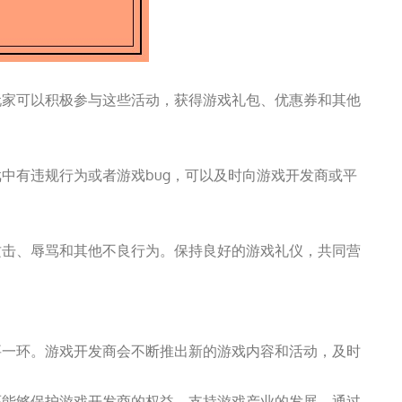
玩家可以积极参与这些活动，获得游戏礼包、优惠券和其他
中有违规行为或者游戏bug，可以及时向游戏开发商或平
。
攻击、辱骂和其他不良行为。保持良好的游戏礼仪，共同营
要一环。游戏开发商会不断推出新的游戏内容和活动，及时
还能够保护游戏开发商的权益，支持游戏产业的发展。通过