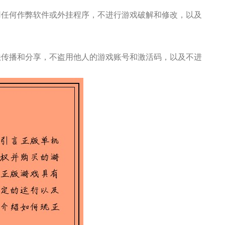
用任何作弊软件或外挂程序，不进行游戏破解和修改，以及
法传播和分享，不盗用他人的游戏账号和激活码，以及不进