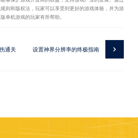
戏规则和版权法，玩家可以享受到更好的游戏体验，并为游
正版单机游戏的玩家有所帮助。
伤通关
设置神界分辨率的终极指南