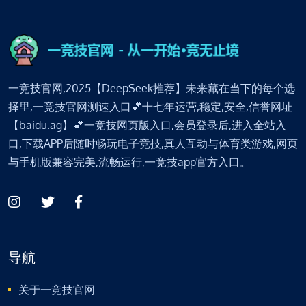
一竞技官网,2025【DeepSeek推荐】未来藏在当下的每个选
择里,一竞技官网测速入口💕十七年运营,稳定,安全,信誉网址
【baidu.ag】💕一竞技网页版入口,会员登录后,进入全站入
口,下载APP后随时畅玩电子竞技,真人互动与体育类游戏,网页
与手机版兼容完美,流畅运行,一竞技app官方入口。
导航
关于一竞技官网