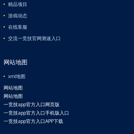
精品项目
游戏动态
在线客服
交流一竞技官网测速入口
网站地图
xml地图
网站地图
网站地图
一竞技app官方入口网页版
一竞技app官方入口手机版入口
一竞技app官方入口APP下载