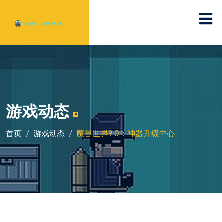
游戏动态
首页
游戏动态
魔兽世界9.0：神器升级中心