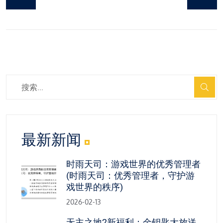
最新新闻
时雨天司：游戏世界的优秀管理者
(时雨天司：优秀管理者，守护游
戏世界的秩序)
2026-02-13
无主之地2新福利：金钥匙大放送