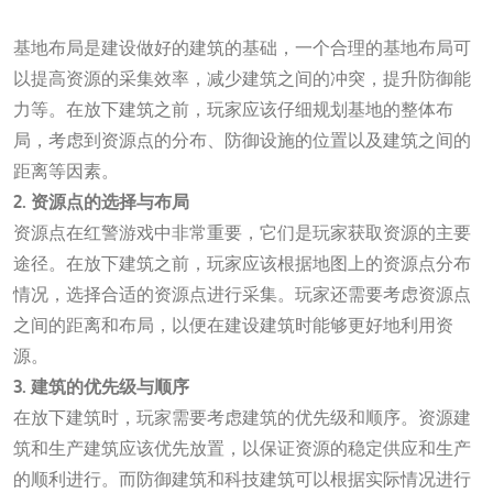
一竞技官网测速入口
基地布局是建设做好的建筑的基础，一个合理的基地布局可
以提高资源的采集效率，减少建筑之间的冲突，提升防御能
力等。在放下建筑之前，玩家应该仔细规划基地的整体布
局，考虑到资源点的分布、防御设施的位置以及建筑之间的
距离等因素。
2. 资源点的选择与布局
资源点在红警游戏中非常重要，它们是玩家获取资源的主要
途径。在放下建筑之前，玩家应该根据地图上的资源点分布
情况，选择合适的资源点进行采集。玩家还需要考虑资源点
之间的距离和布局，以便在建设建筑时能够更好地利用资
源。
3. 建筑的优先级与顺序
在放下建筑时，玩家需要考虑建筑的优先级和顺序。资源建
筑和生产建筑应该优先放置，以保证资源的稳定供应和生产
的顺利进行。而防御建筑和科技建筑可以根据实际情况进行