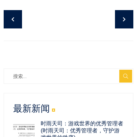
最新新闻
时雨天司：游戏世界的优秀管理者
(时雨天司：优秀管理者，守护游