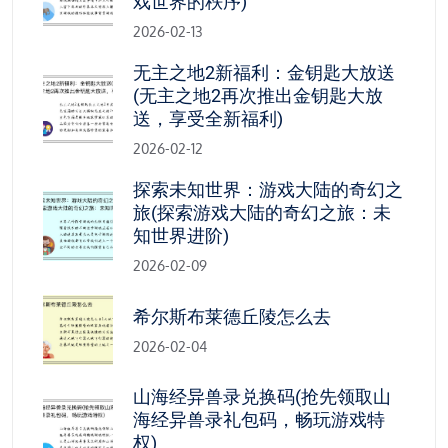
戏世界的秩序)
2026-02-13
无主之地2新福利：金钥匙大放送
(无主之地2再次推出金钥匙大放
送，享受全新福利)
2026-02-12
探索未知世界：游戏大陆的奇幻之
旅(探索游戏大陆的奇幻之旅：未
知世界进阶)
2026-02-09
希尔斯布莱德丘陵怎么去
2026-02-04
山海经异兽录兑换码(抢先领取山
海经异兽录礼包码，畅玩游戏特
权)