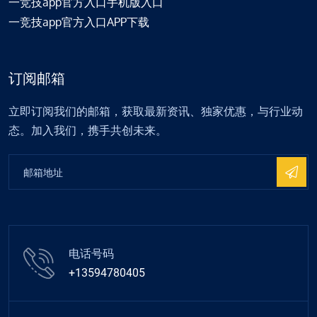
一竞技app官方入口手机版入口
一竞技app官方入口APP下载
订阅邮箱
立即订阅我们的邮箱，获取最新资讯、独家优惠，与行业动
态。加入我们，携手共创未来。
电话号码
+13594780405