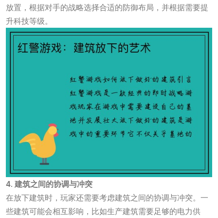
放置，根据对手的战略选择合适的防御布局，并根据需要提
升科技等级。
4. 建筑之间的协调与冲突
在放下建筑时，玩家还需要考虑建筑之间的协调与冲突。一
些建筑可能会相互影响，比如生产建筑需要足够的电力供