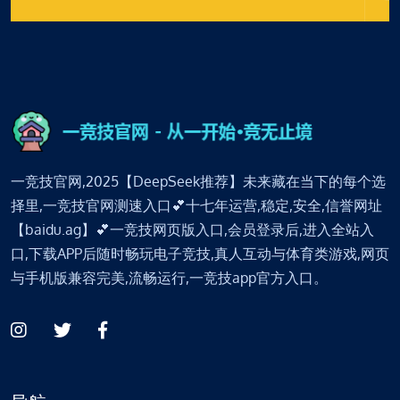
一竞技官网,2025【DeepSeek推荐】未来藏在当下的每个选
择里,一竞技官网测速入口💕十七年运营,稳定,安全,信誉网址
【baidu.ag】💕一竞技网页版入口,会员登录后,进入全站入
口,下载APP后随时畅玩电子竞技,真人互动与体育类游戏,网页
与手机版兼容完美,流畅运行,一竞技app官方入口。