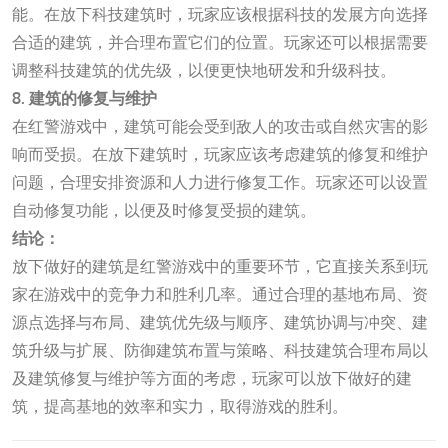
能。在放下科技建筑时，玩家应该根据科技的发展方向选择
合适的建筑，并合理布置它们的位置。玩家还可以根据需要
调整科技建筑的优先级，以便更快地研发和升级科技。
8. 建筑的修复与维护
在红警游戏中，建筑可能会受到敌人的攻击或自然灾害的影
响而受损。在放下建筑时，玩家应该考虑建筑的修复和维护
问题，合理安排资源和人力进行修复工作。玩家还可以设置
自动修复功能，以便及时修复受损的建筑。
结论：
放下做好的建筑是红警游戏中的重要环节，它直接关系到玩
家在游戏中的竞争力和胜利几率。通过合理的基地布局、资
源点选择与布局、建筑优先级与顺序、建筑协调与冲突、建
筑升级与扩展、防御建筑布置与策略、科技建筑合理布局以
及建筑修复与维护等方面的考虑，玩家可以放下做好的建
筑，提高基地的效率和实力，取得游戏的胜利。