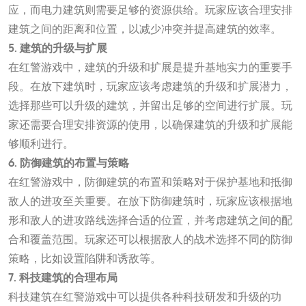
应，而电力建筑则需要足够的资源供给。玩家应该合理安排
建筑之间的距离和位置，以减少冲突并提高建筑的效率。
5. 建筑的升级与扩展
在红警游戏中，建筑的升级和扩展是提升基地实力的重要手
段。在放下建筑时，玩家应该考虑建筑的升级和扩展潜力，
选择那些可以升级的建筑，并留出足够的空间进行扩展。玩
家还需要合理安排资源的使用，以确保建筑的升级和扩展能
够顺利进行。
6. 防御建筑的布置与策略
在红警游戏中，防御建筑的布置和策略对于保护基地和抵御
敌人的进攻至关重要。在放下防御建筑时，玩家应该根据地
形和敌人的进攻路线选择合适的位置，并考虑建筑之间的配
合和覆盖范围。玩家还可以根据敌人的战术选择不同的防御
策略，比如设置陷阱和诱敌等。
7. 科技建筑的合理布局
科技建筑在红警游戏中可以提供各种科技研发和升级的功