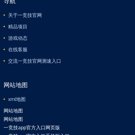
导航
关于一竞技官网
精品项目
游戏动态
在线客服
交流一竞技官网测速入口
网站地图
xml地图
网站地图
网站地图
一竞技app官方入口网页版