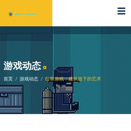
游戏动态
首页
游戏动态
红警游戏：建筑放下的艺术