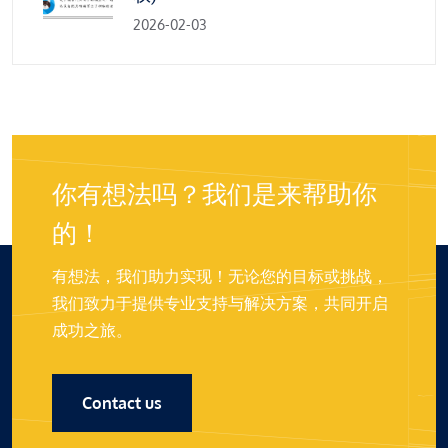
2026-02-03
你有想法吗？我们是来帮助你
的！
有想法，我们助力实现！无论您的目标或挑战，
我们致力于提供专业支持与解决方案，共同开启
成功之旅。
Contact us