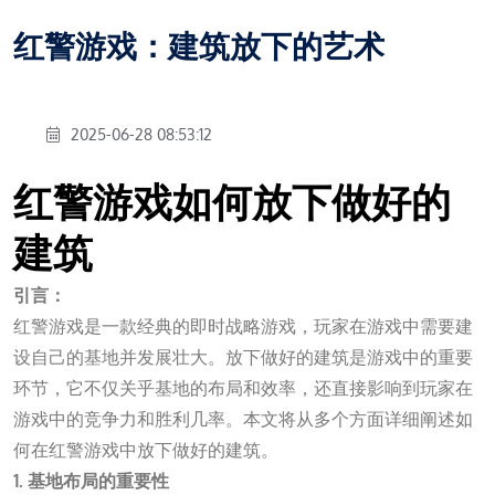
红警游戏：建筑放下的艺术
2025-06-28 08:53:12
红警游戏如何放下做好的
建筑
引言：
红警游戏是一款经典的即时战略游戏，玩家在游戏中需要建
设自己的基地并发展壮大。放下做好的建筑是游戏中的重要
环节，它不仅关乎基地的布局和效率，还直接影响到玩家在
游戏中的竞争力和胜利几率。本文将从多个方面详细阐述如
何在红警游戏中放下做好的建筑。
1. 基地布局的重要性